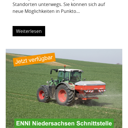
Standorten unterwegs. Sie können sich auf
neue Möglichkeiten in Punkto…
Weiterlesen