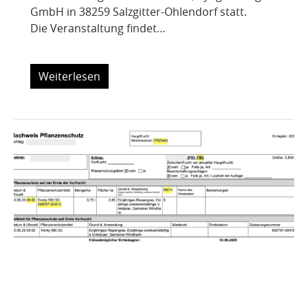
GmbH in 38259 Salzgitter-Ohlendorf statt.
Die Veranstaltung findet…
Weiterlesen