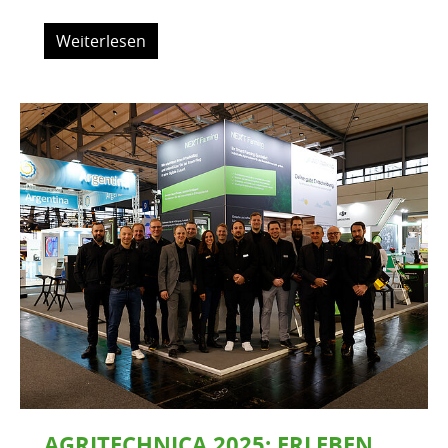
Weiterlesen
AGRITECHNICA 2025: ERLEBEN