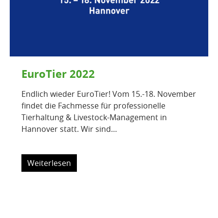
EuroTier 2022
Endlich wieder EuroTier! Vom 15.-18. November
findet die Fachmesse für professionelle
Tierhaltung & Livestock-Management in
Hannover statt. Wir sind…
Weiterlesen