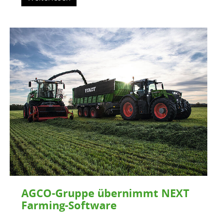
AGCO-Gruppe übernimmt NEXT
Farming-Software