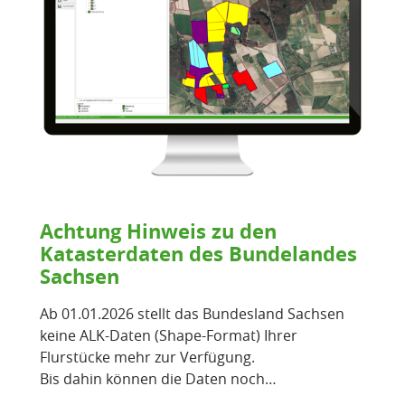
Achtung Hinweis zu den
Katasterdaten des Bundelandes
Sachsen
Ab 01.01.2026 stellt das Bundesland Sachsen
keine ALK-Daten (Shape-Format) Ihrer
Flurstücke mehr zur Verfügung.
Bis dahin können die Daten noch…