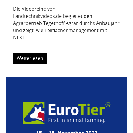
Die Videoreihe von
Landtechnikvideos.de begleitet den
Agrarbetrieb Tegethoff Agrar durchs Anbaujahr
und zeigt, wie Teilflächenmanagement mit
NEXT…
Weiterlesen