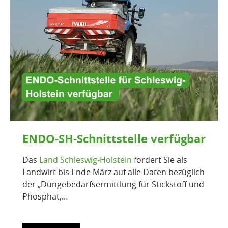
ENDO-SH-Schnittstelle verfügbar
Das
Land Schleswig-Holstein
fordert Sie als
Landwirt bis Ende März auf alle Daten bezüglich
der „Düngebedarfsermittlung für Stickstoff und
Phosphat,…