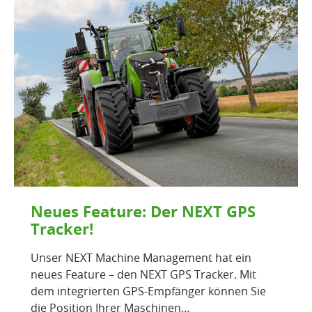
Neues Feature: Der NEXT GPS
Tracker!
Unser NEXT Machine Management hat ein
neues Feature – den NEXT GPS Tracker. Mit
dem integrierten GPS-Empfänger können Sie
die Position Ihrer Maschinen…