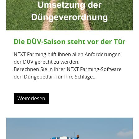
Die DÜV-Saison steht vor der Tür
NEXT Farming hilft Ihnen allen Anforderungen
der DÜV gerecht zu werden.
Berechnen Sie in Ihrer NEXT Farming-Software
den Düngebedarf für Ihre Schläge…
Weiterlesen