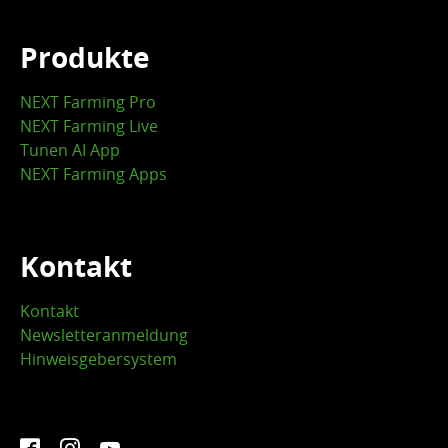
Produkte
NEXT Farming Pro
NEXT Farming Live
Tunen AI App
NEXT Farming Apps
Kontakt
Kontakt
Newsletteranmeldung
Hinweisgebersystem