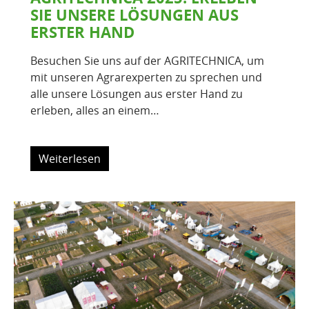
SIE UNSERE LÖSUNGEN AUS
ERSTER HAND​
Besuchen Sie uns auf der AGRITECHNICA, um
mit unseren Agrarexperten zu sprechen und
alle unsere Lösungen aus erster Hand zu
erleben, alles an einem…
Weiterlesen