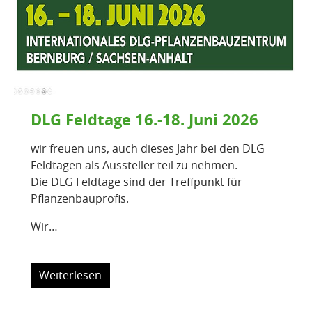
DLG Feldtage 16.-18. Juni 2026
wir freuen uns, auch dieses Jahr bei den DLG
Feldtagen als Aussteller teil zu nehmen.
Die DLG Feldtage sind der Treffpunkt für
Pflanzenbauprofis.
Wir…
Weiterlesen