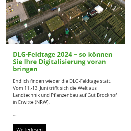
DLG-Feldtage 2024 – so können
Sie Ihre Digitalisierung voran
bringen
Endlich finden wieder die DLG-Feldtage statt.
Vom 11.-13. Juni trifft sich die Welt aus
Landtechnik und Pflanzenbau auf Gut Brockhof
in Erwitte (NRW).
…
Weiterlesen