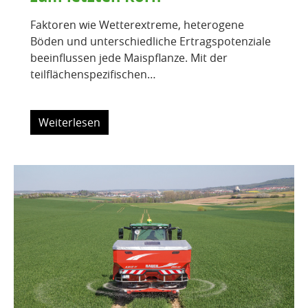
Faktoren wie Wetterextreme, heterogene
Böden und unterschiedliche Ertragspotenziale
beeinflussen jede Maispflanze. Mit der
teilflächenspezifischen…
Weiterlesen