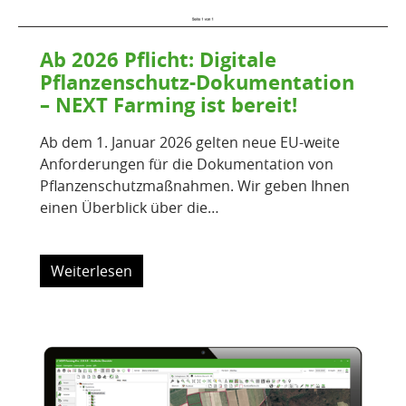
Ab 2026 Pflicht: Digitale
Pflanzenschutz-Dokumentation
– NEXT Farming ist bereit!
Ab dem 1. Januar 2026 gelten neue EU-weite
Anforderungen für die Dokumentation von
Pflanzenschutzmaßnahmen. Wir geben Ihnen
einen Überblick über die…
Weiterlesen