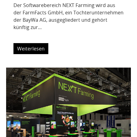
Der Softwarebereich NEXT Farming wird aus
der FarmFacts GmbH, ein Tochterunternehmen
der BayWa AG, ausgegliedert und gehört
künftig zur…
Weiterlesen