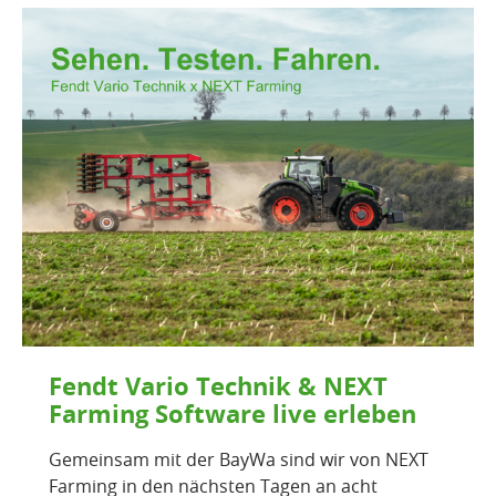
Fendt Vario Technik & NEXT
Farming Software live erleben
Gemeinsam mit der BayWa sind wir von NEXT
Farming in den nächsten Tagen an acht