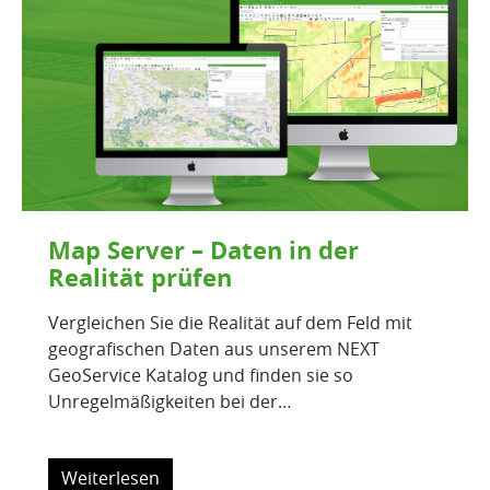
Map Server – Daten in der
Realität prüfen
Vergleichen Sie die Realität auf dem Feld mit
geografischen Daten aus unserem NEXT
GeoService Katalog und finden sie so
Unregelmäßigkeiten bei der…
Weiterlesen