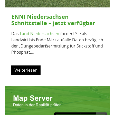
ENNI Niedersachsen
Schnittstelle – jetzt verfügbar
Das
Land Niedersachsen
fordert Sie als
Landwirt bis Ende März auf alle Daten bezüglich
der „Düngebedarfsermittlung für Stickstoff und
Phosphat,…
Weiterlesen