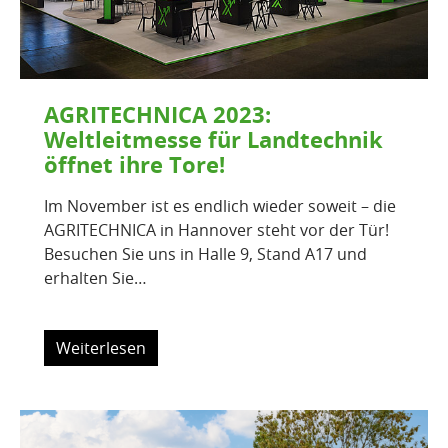
AGRITECHNICA 2023:
Weltleitmesse für Landtechnik
öffnet ihre Tore!
Im November ist es endlich wieder soweit – die
AGRITECHNICA in Hannover steht vor der Tür!
Besuchen Sie uns in Halle 9, Stand A17 und
erhalten Sie…
Weiterlesen