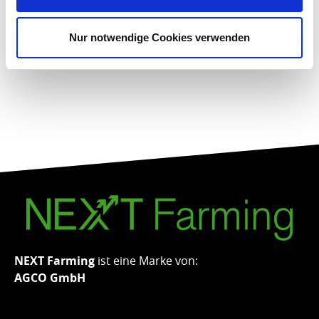
Nur notwendige Cookies verwenden
NEXT Farming
ist eine Marke von:
AGCO GmbH