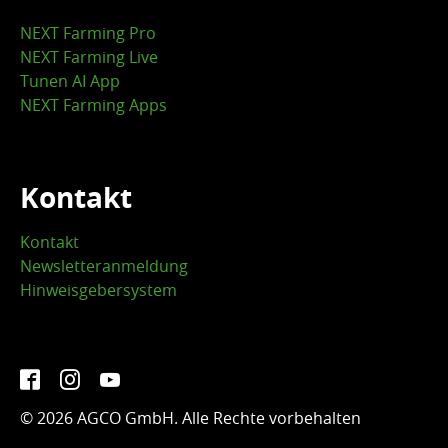
NEXT Farming Pro
NEXT Farming Live
Tunen AI App
NEXT Farming Apps
Kontakt
Kontakt
Newsletteranmeldung
Hinweisgebersystem
Facebook
Instagram
YouTube
© 2026 AGCO GmbH. Alle Rechte vorbehalten