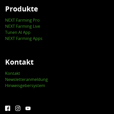
Produkte
NEXT Farming Pro
NEXT Farming Live
Tunen AI App
NEXT Farming Apps
Kontakt
Kontakt
Newsletteranmeldung
Hinweisgebersystem